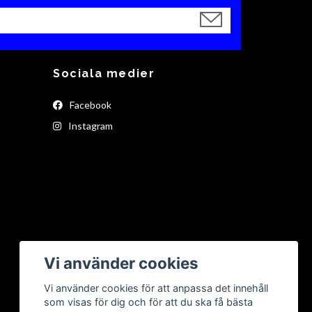
Sociala medier
Facebook
Instagram
Vi använder cookies
Vi använder cookies för att anpassa det innehåll
som visas för dig och för att du ska få bästa