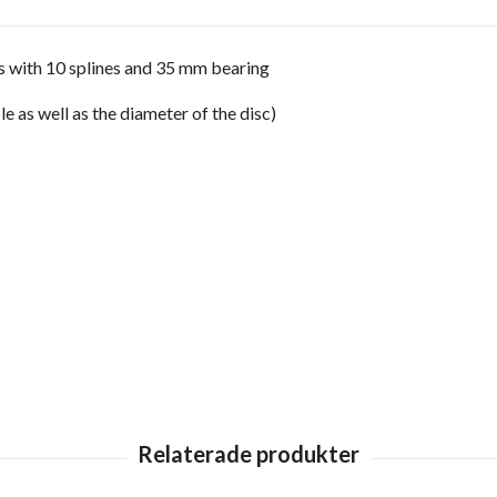
’s with 10 splines and 35 mm bearing
e as well as the diameter of the disc)