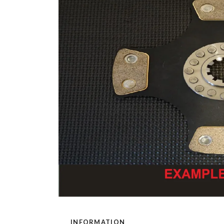
INFORMATION