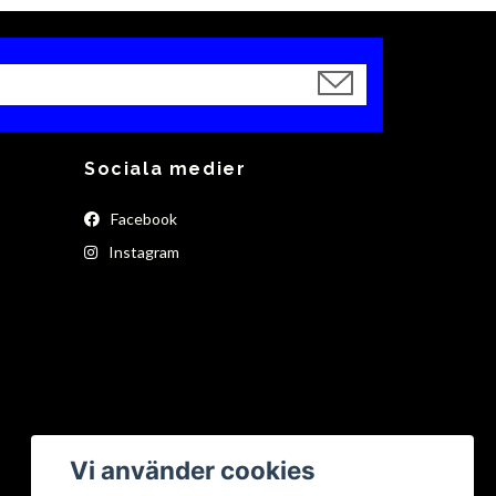
Sociala medier
Facebook
Instagram
Vi använder cookies