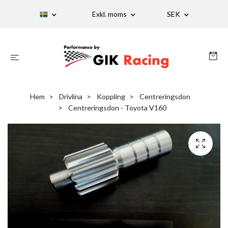
Exkl. moms
SEK
Hem
Drivlina
Koppling
Centreringsdon
Centreringsdon - Toyota V160