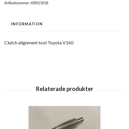
Artikelnummer:
t00015018
INFORMATION
Clutch alignment tool Toyota V160