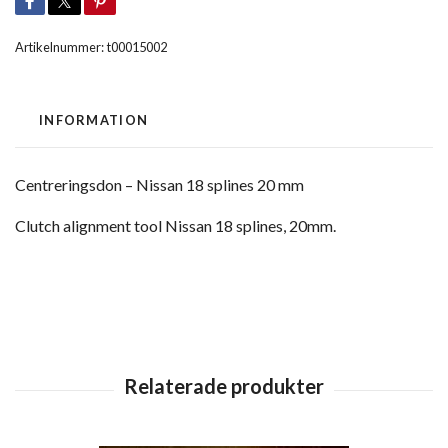
Artikelnummer:
t00015002
INFORMATION
Centreringsdon – Nissan 18 splines 20 mm
Clutch alignment tool Nissan 18 splines, 20mm.