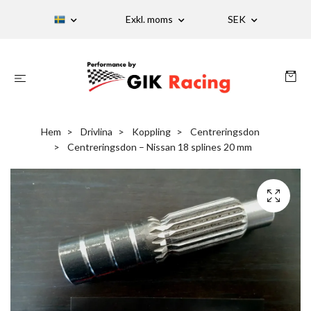
Exkl. moms
SEK
Hem
Drivlina
Koppling
Centreringsdon
Centreringsdon – Nissan 18 splines 20 mm