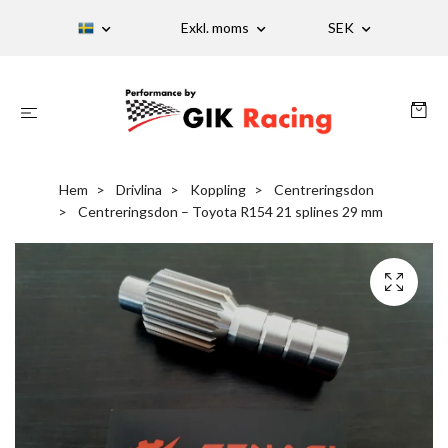
Exkl. moms
SEK
Hem
Drivlina
Koppling
Centreringsdon
Centreringsdon – Toyota R154 21 splines 29 mm