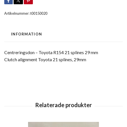
Artikelnummer:
t00150020
INFORMATION
Centreringsdon – Toyota R154 21 splines 29 mm
Clutch alignment Toyota 21 splines, 29mm