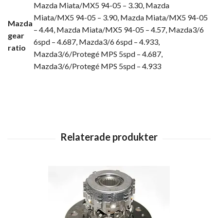
Mazda Miata/MX5 94-05 – 3.30, Mazda
Miata/MX5 94-05 – 3.90, Mazda Miata/MX5 94-05
Mazda
– 4.44, Mazda Miata/MX5 94-05 – 4.57, Mazda3/6
gear
6spd – 4.687, Mazda3/6 6spd – 4.933,
ratio
Mazda3/6/Protegé MPS 5spd – 4.687,
Mazda3/6/Protegé MPS 5spd – 4.933