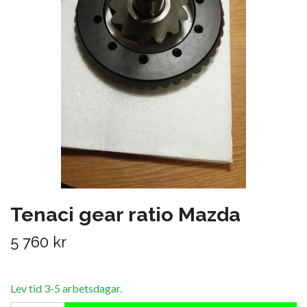
Tenaci gear ratio Mazda
5 760 kr
Lev tid 3-5 arbetsdagar.