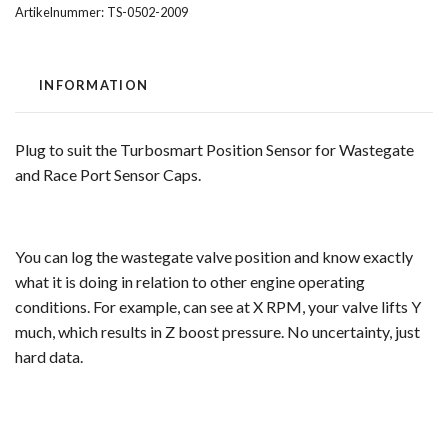
Artikelnummer:
TS-0502-2009
INFORMATION
Plug to suit the Turbosmart Position Sensor for Wastegate
and Race Port Sensor Caps.
You can log the wastegate valve position and know exactly
what it is doing in relation to other engine operating
conditions. For example, can see at X RPM, your valve lifts Y
much, which results in Z boost pressure. No uncertainty, just
hard data.