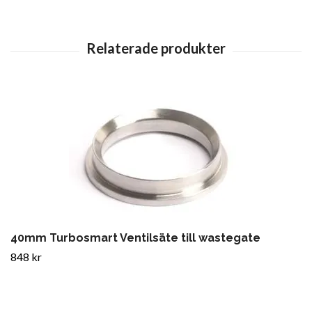
40mm Turbosmart Ventilsäte till wastegate
848 kr