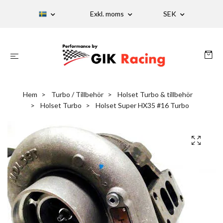
Exkl. moms
SEK
Hem
Turbo / Tillbehör
Holset Turbo & tillbehör
Holset Turbo
Holset Super HX35 #16 Turbo