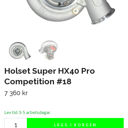
Holset Super HX40 Pro
Competition #18
7 360 kr
Lev tid 3-5 arbetsdagar.
LÄGG I KORGEN