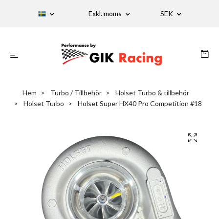
Exkl. moms
SEK
Hem
Turbo / Tillbehör
Holset Turbo & tillbehör
Holset Turbo
Holset Super HX40 Pro Competition #18