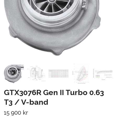
GTX3076R Gen II Turbo 0.63
T3 / V-band
15 900 kr