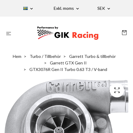
Exkl. moms
SEK
Hem
Turbo / Tillbehör
Garrett Turbo & tillbehör
Garrett GTX Gen II
GTX3076R Gen II Turbo 0.63 T3 / V-band