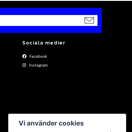
Sociala medier
Facebook
Instagram
Vi använder cookies