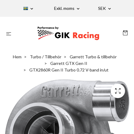
Exkl. moms
SEK
Hem
Turbo / Tillbehör
Garrett Turbo & tillbehör
Garrett GTX Gen II
GTX2860R Gen II Turbo 0.72 V-band in/ut