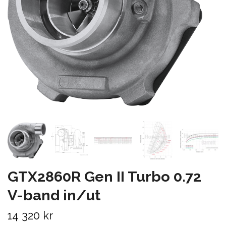
GTX2860R Gen II Turbo 0.72
V-band in/ut
14 320 kr