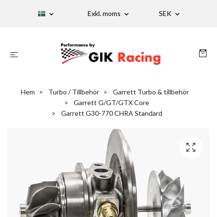
Exkl. moms
SEK
Hem
Turbo / Tillbehör
Garrett Turbo & tillbehör
Garrett G/GT/GTX Core
Garrett G30-770 CHRA Standard