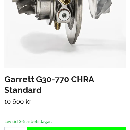
Garrett G30-770 CHRA
Standard
10 600 kr
Lev tid 3-5 arbetsdagar.