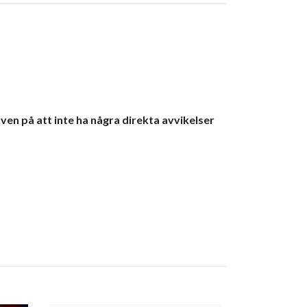
ven på att inte ha några direkta avvikelser