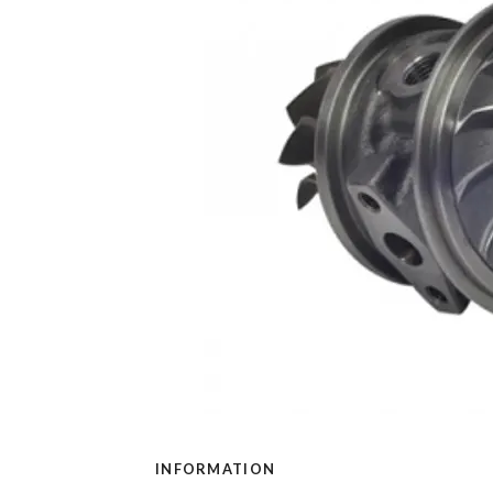
INFORMATION