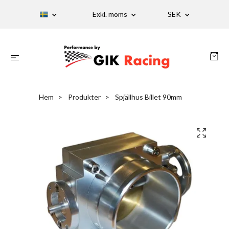
Exkl. moms
SEK
Hem
Produkter
Spjällhus Billet 90mm