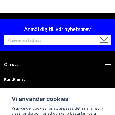
Anmäl dig till vår nyhetsbrev
Om oss
Kundtjänst
Läs mer
Vi använder cookies
Sociala medier
Vi använder cookies för att anpassa det innehåll som
visas för dig och för att du ska få bästa tänkbara