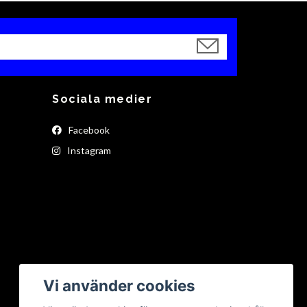
Sociala medier
Facebook
Instagram
Vi använder cookies