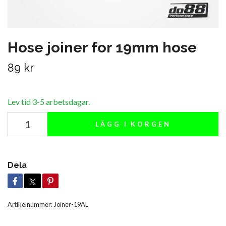
Hose joiner for 19mm hose
89 kr
Lev tid 3-5 arbetsdagar.
LÄGG I KORGEN
Dela
Artikelnummer:
Joiner-19AL