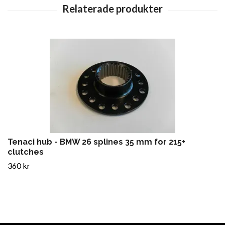
Tenaci hub - BMW 26 splines 35 mm for 215+
clutches
360 kr