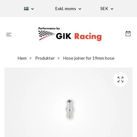
Exkl. moms
SEK
Hem
Produkter
Hose joiner for 19mm hose