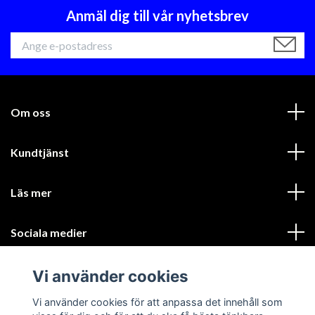
Anmäl dig till vår nyhetsbrev
Om oss
Kundtjänst
Läs mer
Sociala medier
Vi använder cookies
Vi använder cookies för att anpassa det innehåll som