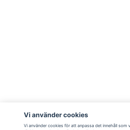
Vi använder cookies
Vi använder cookies för att anpassa det innehåll som vi