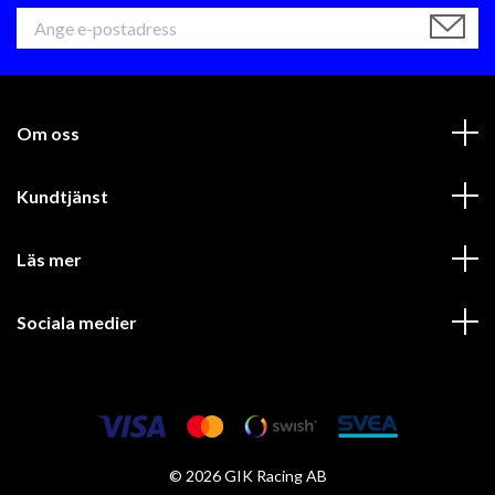
Om oss
Kundtjänst
Läs mer
Sociala medier
© 2026 GIK Racing AB