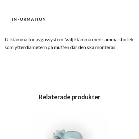
INFORMATION
U-klämma för avgassystem. Välj klämma med samma storlek
som ytterdiametern på muffen där den ska monteras.