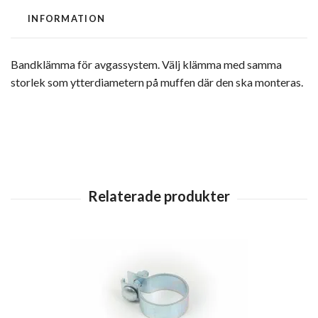
INFORMATION
Bandklämma för avgassystem. Välj klämma med samma
storlek som ytterdiametern på muffen där den ska monteras.