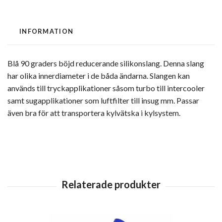
INFORMATION
Blå 90 graders böjd reducerande silikonslang. Denna slang
har olika innerdiameter i de båda ändarna. Slangen kan
används till tryckapplikationer såsom turbo till intercooler
samt sugapplikationer som luftfilter till insug mm. Passar
även bra för att transportera kylvätska i kylsystem.