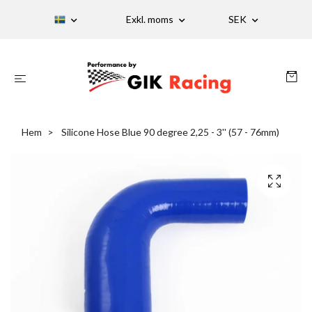
Exkl. moms
SEK
Hem
Silicone Hose Blue 90 degree 2,25 - 3'' (57 - 76mm)