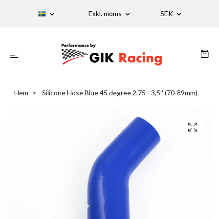
Exkl. moms
SEK
Hem
Silicone Hose Blue 45 degree 2,75 - 3,5'' (70-89mm)