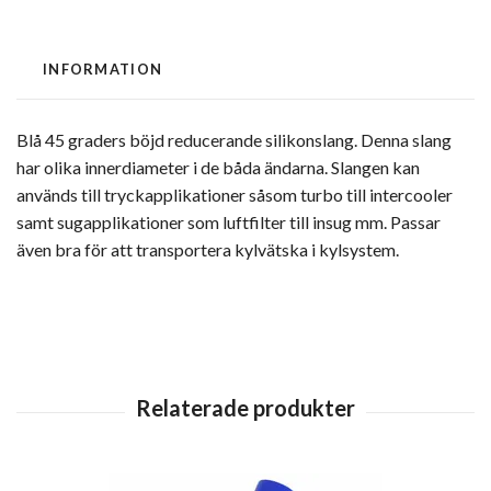
INFORMATION
Blå 45 graders böjd reducerande silikonslang. Denna slang
har olika innerdiameter i de båda ändarna. Slangen kan
används till tryckapplikationer såsom turbo till intercooler
samt sugapplikationer som luftfilter till insug mm. Passar
även bra för att transportera kylvätska i kylsystem.