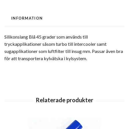
INFORMATION
Silikonslang Blå 45 grader som används till
tryckapplikationer såsom turbo till intercooler samt
sugapplikationer som luftfilter till insug mm. Passar även bra
för att transportera kylvätska i kylsystem.