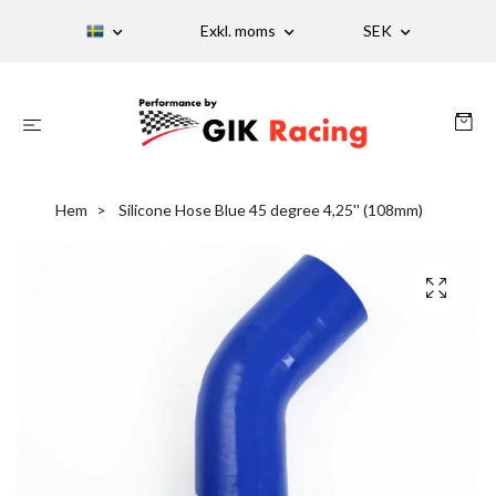
Exkl. moms
SEK
Hem
Silicone Hose Blue 45 degree 4,25'' (108mm)