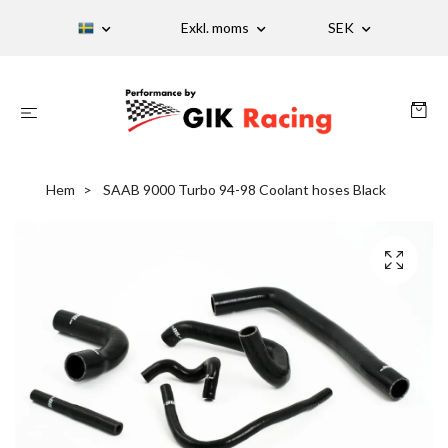
Exkl. moms
SEK
Hem
SAAB 9000 Turbo 94-98 Coolant hoses Black