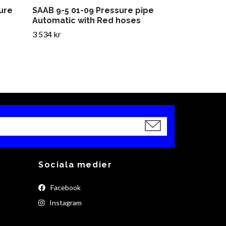
ure
SAAB 9-5 01-09 Pressure pipe
Automatic with Red hoses
3 534 kr
Sociala medier
Facebook
Instagram