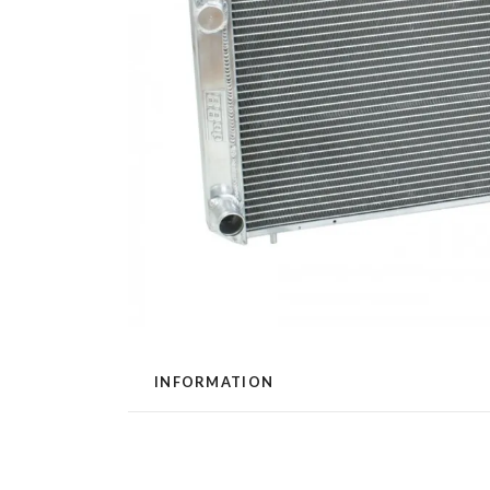
INFORMATION