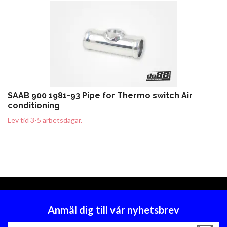
SAAB 900 1981-93 Pipe for Thermo switch Air
conditioning
Lev tid 3-5 arbetsdagar.
Anmäl dig till vår nyhetsbrev