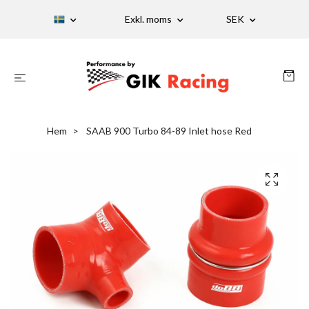
Exkl. moms
SEK
Hem
SAAB 900 Turbo 84-89 Inlet hose Red