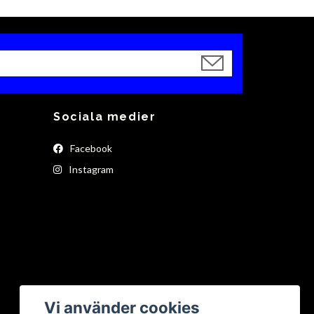
Sociala medier
Facebook
Instagram
Vi använder cookies