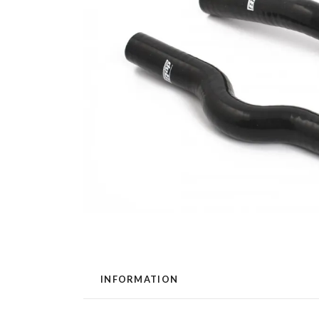
INFORMATION