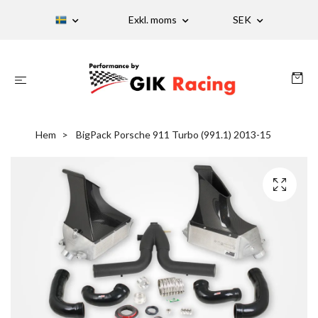
Exkl. moms
SEK
Hem
BigPack Porsche 911 Turbo (991.1) 2013-15