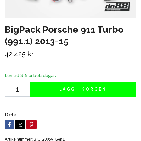
BigPack Porsche 911 Turbo
(991.1) 2013-15
42 425 kr
Lev tid 3-5 arbetsdagar.
LÄGG I KORGEN
Dela
Artikelnummer:
BIG-200SV-Gen1