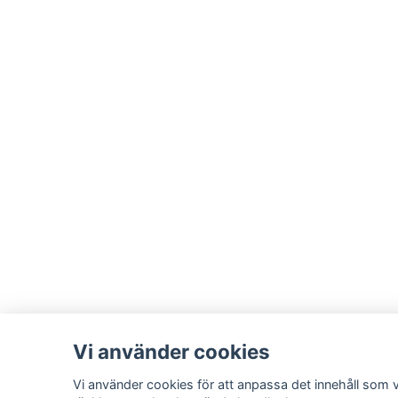
Vi använder cookies
Vi använder cookies för att anpassa det innehåll som vi