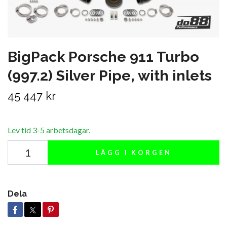
BigPack Porsche 911 Turbo
(997.2) Silver Pipe, with inlets
45 447 kr
Lev tid 3-5 arbetsdagar.
LÄGG I KORGEN
Dela