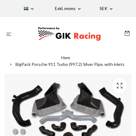
Exkl. moms
SEK
Hem
BigPack Porsche 911 Turbo (997.2) Silver Pipe, with inlets