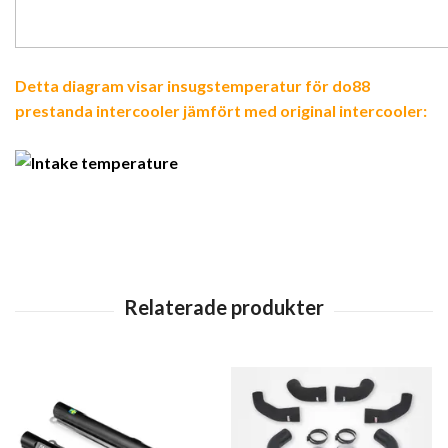
Detta diagram visar insugstemperatur för do88
prestanda intercooler jämfört med original intercooler: