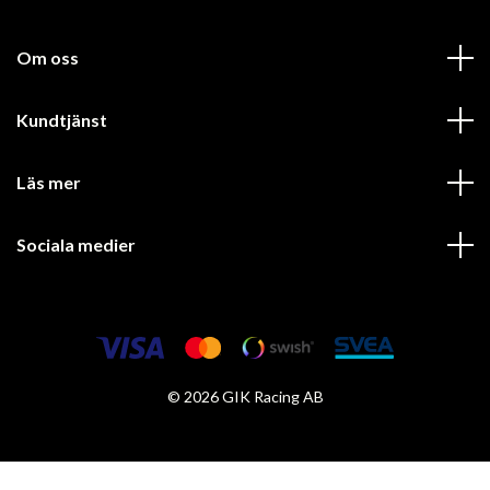
Om oss
Kundtjänst
Läs mer
Sociala medier
© 2026 GIK Racing AB