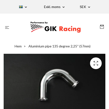
Exkl. moms
SEK
Hem
Aluminium pipe 135 degree 2,25'' (57mm)