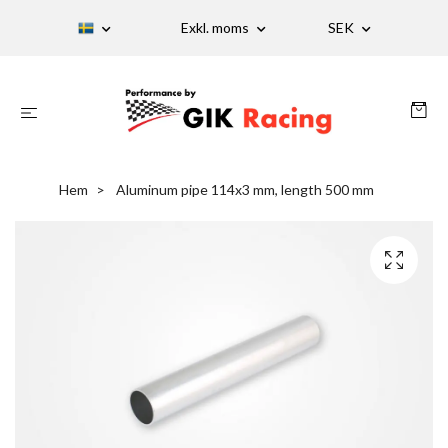
Exkl. moms
SEK
Hem
Aluminum pipe 114x3 mm, length 500 mm