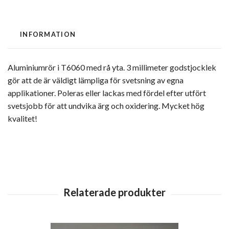
INFORMATION
Aluminiumrör i T6060 med rå yta. 3 millimeter godstjocklek
gör att de är väldigt lämpliga för svetsning av egna
applikationer. Poleras eller lackas med fördel efter utfört
svetsjobb för att undvika ärg och oxidering. Mycket hög
kvalitet!