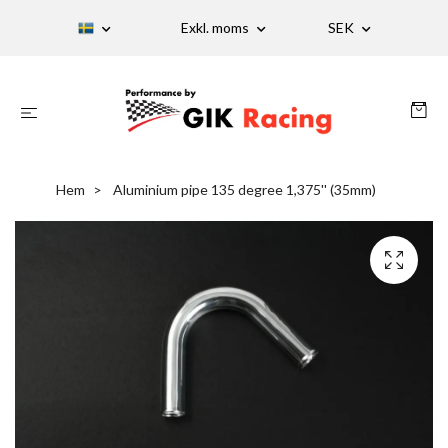
Exkl. moms
SEK
Hem
Aluminium pipe 135 degree 1,375'' (35mm)