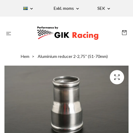
Exkl. moms
SEK
Hem
Aluminium reducer 2-2,75'' (51-70mm)