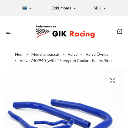
Exkl. moms
SEK
Hem
Modellanpassat
Volvo
Volvo Övriga
Volvo 740/940 (with T5 engine) Coolant hoses Blue