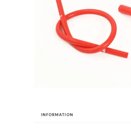
INFORMATION