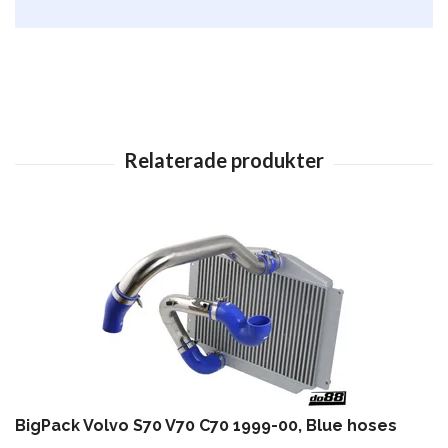
BigPack Volvo S70 V70 C70 1999-00, Blue hoses