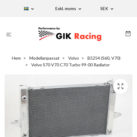
Exkl. moms
SEK
Hem
Modellanpassat
Volvo
B5254 (S60, V70)
Volvo S70 V70 C70 Turbo 99-00 Radiator