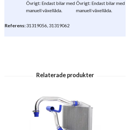
Övrigt: Endast bilar med
Övrigt: Endast bilar med
manuell växellåda.
manuell växellåda.
Referens:
31319056, 31319062