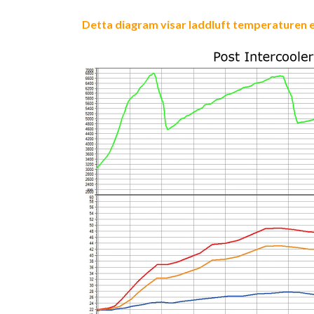
Detta diagram visar laddluft temperaturen e