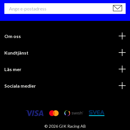
Om oss
Kundtjänst
Läs mer
Sociala medier
© 2026 GIK Racing AB