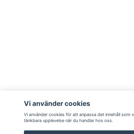
Vi använder cookies
Vi använder cookies för att anpassa det innehåll som vi
tänkbara upplevelse när du handlar hos oss.