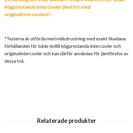
högprestanda intercooler jämfört med
originalintercoolern*:
*Testerna är utförda med mätutrustning med exakt likadana
förhållanden för både do88 högprestanda intercooler och
originalintercooler och kan därför användas för jämförelse av
dessa två.