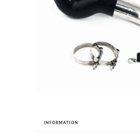
INFORMATION