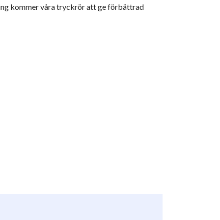
pning kommer våra tryckrör att ge förbättrad