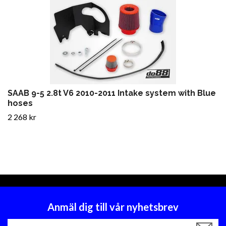
SAAB 9-5 2.8t V6 2010-2011 Intake system with Blue
hoses
2 268 kr
Anmäl dig till vår nyhetsbrev