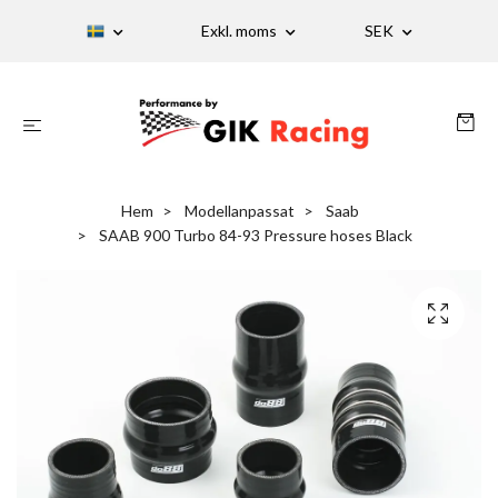
Exkl. moms
SEK
Hem
Modellanpassat
Saab
SAAB 900 Turbo 84-93 Pressure hoses Black