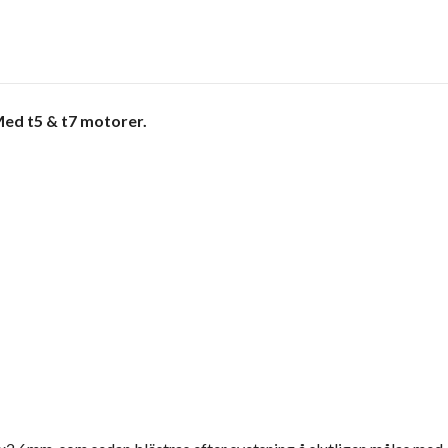
Med t5 & t7 motorer.