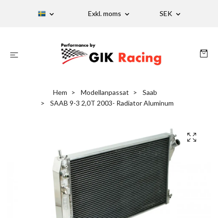
Exkl. moms
SEK
Hem
Modellanpassat
Saab
SAAB 9-3 2,0T 2003- Radiator Aluminum