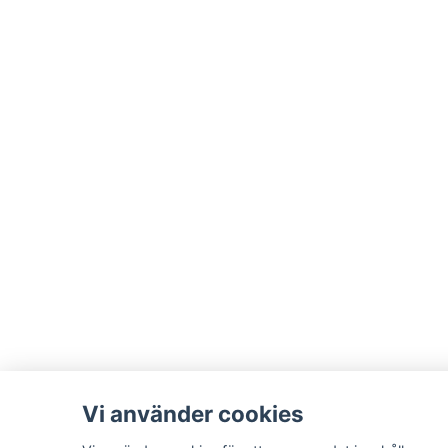
Vi använder cookies