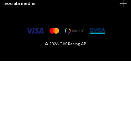
Sociala medier
© 2026 GIK Racing AB