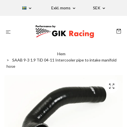
Exkl. moms
SEK
Hem
SAAB 9-3 1.9 TiD 04-11 Intercooler pipe to intake manifold
hose