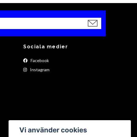
Sociala medier
Facebook
Instagram
Vi använder cookies