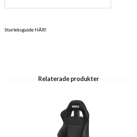
Storleksguide HÄR!