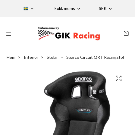
Exkl. moms
SEK
Hem
Interiör
Stolar
Sparco Circuit QRT Racingstol