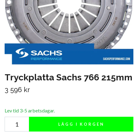
Tryckplatta Sachs 766 215mm
3 596 kr
Lev tid 3-5 arbetsdagar.
LÄGG I KORGEN