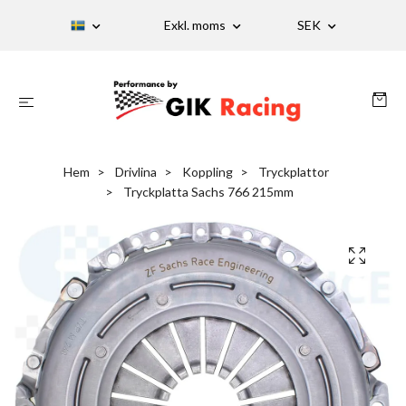
Exkl. moms
SEK
Hem
Drivlina
Koppling
Tryckplattor
Tryckplatta Sachs 766 215mm