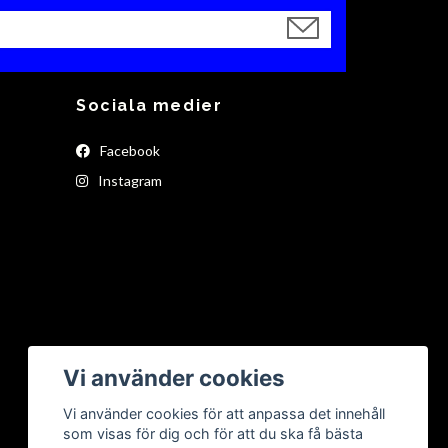
Sociala medier
Facebook
Instagram
Vi använder cookies
Vi använder cookies för att anpassa det innehåll
som visas för dig och för att du ska få bästa