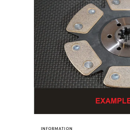
INFORMATION