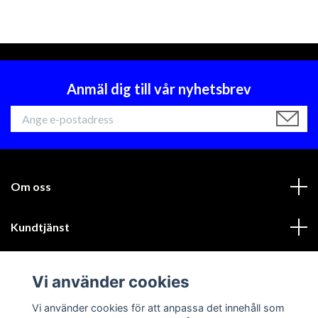
Anmäl dig till vår nyhetsbrev
Om oss
Kundtjänst
Läs mer
Vi använder cookies
Sociala medier
Vi använder cookies för att anpassa det innehåll som