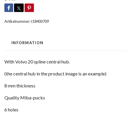
Artikelnummer:
t18400709
INFORMATION
With Volvo 20 spline central hub.
(the central hub in the product image is an example)
8 mm thickness
Quality Miba-pucks
6 holes