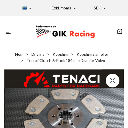
Exkl. moms
SEK
Hem
Drivlina
Koppling
Kopplingslameller
Tenaci Clutch 6-Puck 184 mm Disc for Volvo